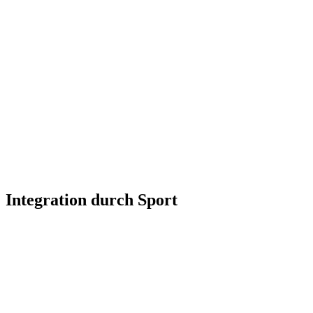
Integration durch Sport