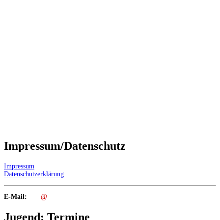
Impressum/Datenschutz
Impressum
Datenschutzerklärung
E-Mail:
@
Jugend: Termine