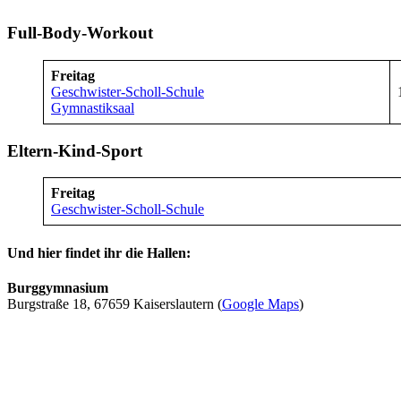
Full-Body-Workout
Freitag
Geschwister-Scholl-Schule
Gymnastiksaal
Eltern-Kind-Sport
Freitag
Geschwister-Scholl-Schule
Und hier findet ihr die Hallen:
Burggymnasium
Burgstraße 18, 67659 Kaiserslautern (
Google Maps
)