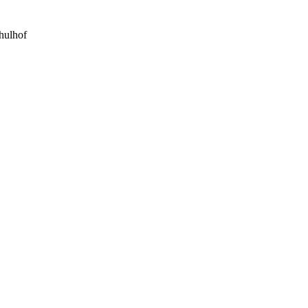
hulhof