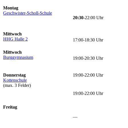
Montag
Geschwister-Scholl-Schule
20:30
-22:00 Uhr
Mittwoch
HHG Halle 2
17:00-18:30 Uhr
Mittwoch
Burggymnasium
19:00-20:30 Uhr
Donnerstag
19:00-22:00 Uhr
Kottenschule
(max. 3 Felder)
19:00-22:00 Uhr
Freitag
—