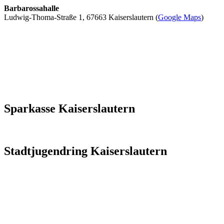
Barbarossahalle
Ludwig-Thoma-Straße 1, 67663 Kaiserslautern (
Google Maps
)
Sparkasse Kaiserslautern
Stadtjugendring Kaiserslautern