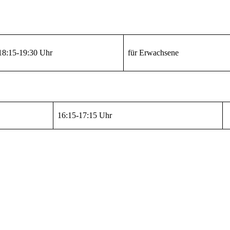
18:15-19:30 Uhr
für Erwachsene
16:15-17:15 Uhr