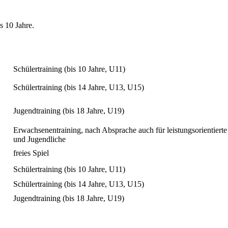
 10 Jahre.
Schülertraining (bis 10 Jahre, U11)
Schülertraining (bis 14 Jahre, U13, U15)
Jugendtraining (bis 18 Jahre, U19)
Erwachsenentraining, nach Absprache auch für leistungsorientierte
und Jugendliche
freies Spiel
Schülertraining (bis 10 Jahre, U11)
Schülertraining (bis 14 Jahre, U13, U15)
Jugendtraining (bis 18 Jahre, U19)