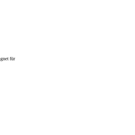
gnet für