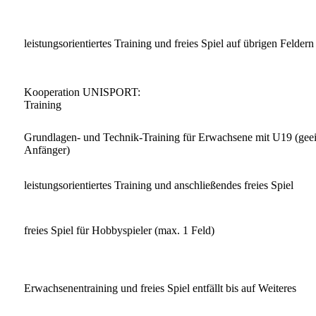
leistungsorientiertes Training und freies Spiel auf übrigen Feldern
Kooperation UNISPORT:
Training
Grundlagen- und Technik-Training für Erwachsene mit U19 (geei
Anfänger)
leistungsorientiertes Training und anschließendes freies Spiel
freies Spiel für Hobbyspieler (max. 1 Feld)
Erwachsenentraining und freies Spiel entfällt bis auf Weiteres