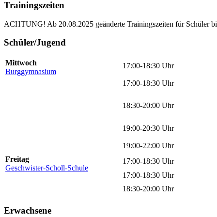
Trainingszeiten
ACHTUNG! Ab 20.08.2025 geänderte Trainingszeiten für Schüler bis
Schüler/Jugend
Mittwoch
17:00-18:30 Uhr
Burggymnasium
17:00-18:30 Uhr
18:30-20:00 Uhr
19:00-20:30 Uhr
19:00-22:00 Uhr
Freitag
17:00-18:30 Uhr
Geschwister-Scholl-Schule
17:00-18:30 Uhr
18:30-20:00 Uhr
Erwachsene