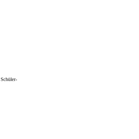
 Schüler-