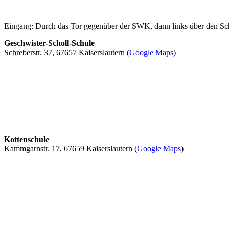
Eingang: Durch das Tor gegenüber der SWK, dann links über den Sc
Geschwister-Scholl-Schule
Schreberstr. 37, 67657 Kaiserslautern (
Google Maps
)
Kottenschule
Kammgarnstr. 17, 67659 Kaiserslautern (
Google Maps
)